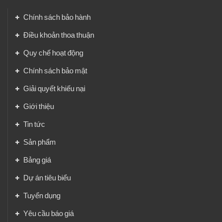
Chính sách bảo hành
Điều khoản thoa thuận
Quy chế hoạt động
Chính sách bảo mật
Giải quyết khiếu nại
Giới thiệu
Tin tức
Sản phẩm
Bảng giá
Dự án tiêu biểu
Tuyển dụng
Yêu cầu báo giá