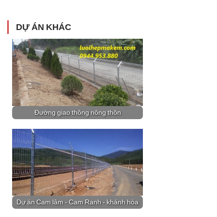
DỰ ÁN KHÁC
Đường giao thông nông thôn
Dự án Cam lâm - Cam Ranh - khánh hòa