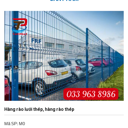
Hàng rào lưới thép, hàng rào thép
Mã SP: M0