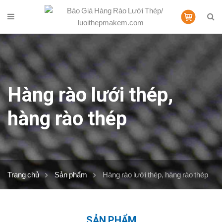
Hàng rào lưới thép,
hàng rào thép
Trang chủ
Sản phẩm
Hàng rào lưới thép, hàng rào thép
SẢN PHẨM