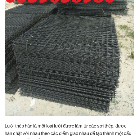
Lưới thép hàn là một loại lưới được làm từ các sợi thép, được
hàn chặt với nhau theo các điểm giao nhau để tạo thành một cấu