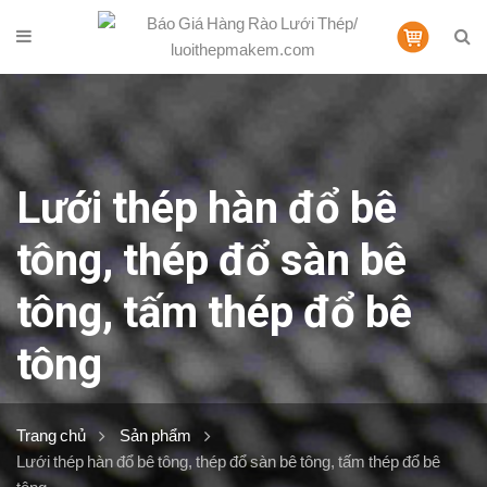
Lưới thép hàn đổ bê
tông, thép đổ sàn bê
tông, tấm thép đổ bê
tông
Trang chủ
Sản phẩm
Lưới thép hàn đổ bê tông, thép đổ sàn bê tông, tấm thép đổ bê