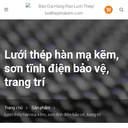
Lưới thép hàn mạ kẽm,
sơn tĩnh điện bảo vệ,
trang trí
Trang chủ
Sản phẩm
Lưới thép hàn mạ kẽm, sơn tĩnh điện bảo vệ, trang trí